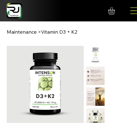
Maintenance
>
Vitamin D3 + K2