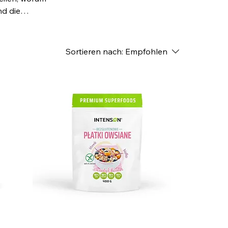
nd die
Sortieren nach:
Empfohlen