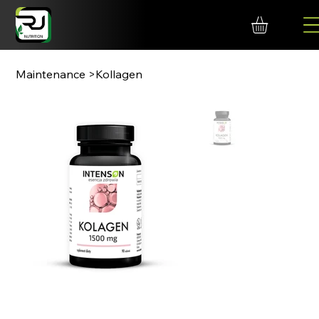
Maintenance
>
Kollagen