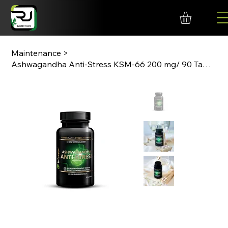
Maintenance
>
Ashwagandha Anti-Stress KSM-66 200 mg/ 90 Tabletten