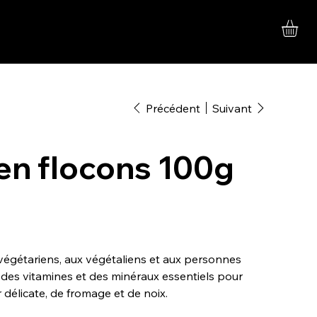
Précédent
Suivant
 en flocons 100g
égétariens, aux végétaliens et aux personnes
 des vitamines et des minéraux essentiels pour
 délicate, de fromage et de noix.