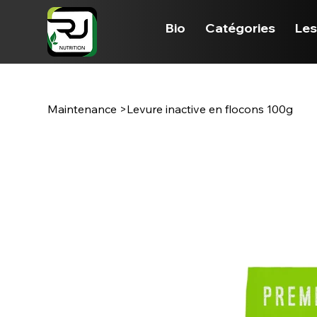
Bio
Catégories
Les
Maintenance
>
Levure inactive en flocons 100g