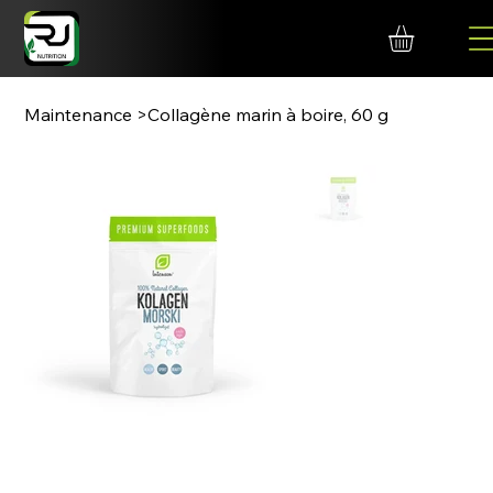
Maintenance
>
Collagène marin à boire, 60 g