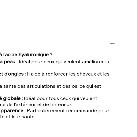
à l’acide hyaluronique ?
a peau :
Idéal pour ceux qui veulent améliorer la
 d’ongles :
Il aide à renforcer les cheveux et les
la santé des articulations et des os, ce qui est
 globale :
Idéal pour tous ceux qui veulent
de l’extérieur et de l’intérieur.
apparence :
Particulièrement recommandé pour
é et leur santé.