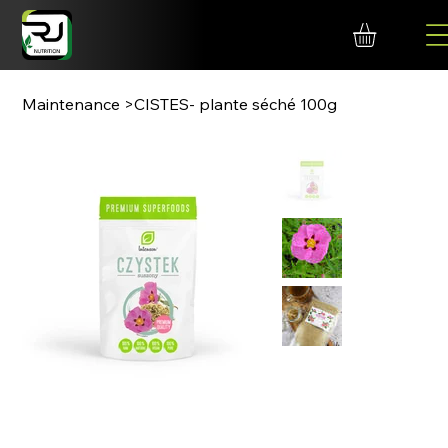
Maintenance
>
CISTES- plante séché 100g