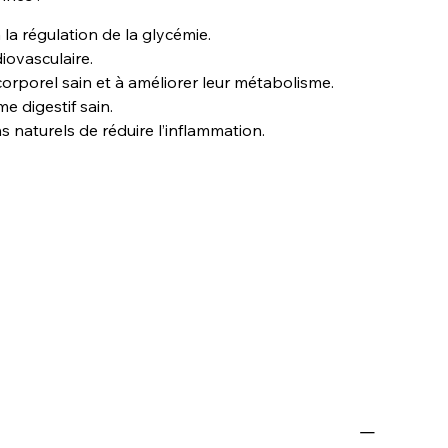
 la régulation de la glycémie.
iovasculaire.
corporel sain et à améliorer leur métabolisme.
e digestif sain.
naturels de réduire l’inflammation.