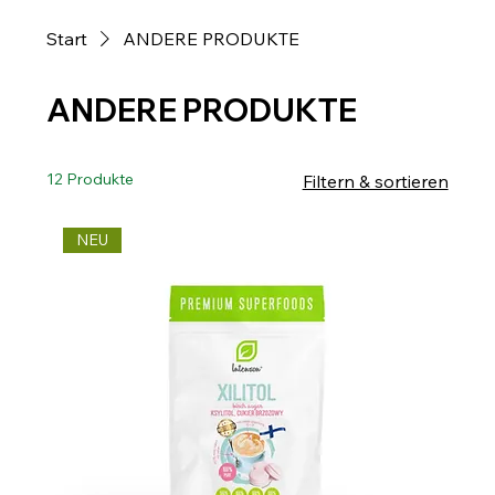
Start
ANDERE PRODUKTE
ANDERE PRODUKTE
12 Produkte
Filtern & sortieren
NEU